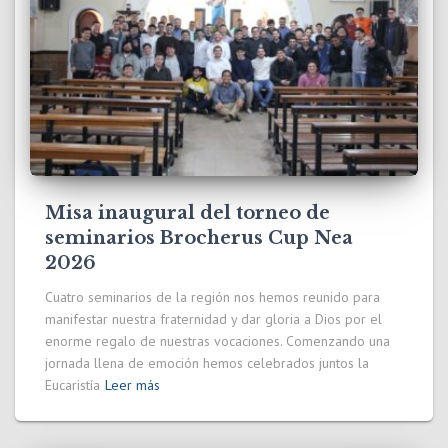
Misa inaugural del torneo de
seminarios Brocherus Cup Nea
2026
Cuatro seminarios de la región nos hemos reunido para
manifestar nuestra fraternidad y dar gloria a Dios por el
enorme regalo de nuestras vocaciones. Comenzando una
jornada llena de emoción hemos celebrados juntos la
Eucaristía
Leer más