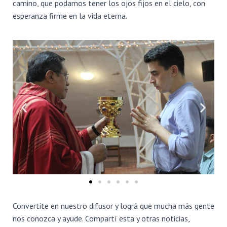
Ó
camino, que podamos tener los ojos fijos en el cielo, con
N
esperanza firme en la vida eterna.
Convertite en nuestro difusor y lográ que mucha más gente
nos conozca y ayude. Compartí esta y otras noticias,