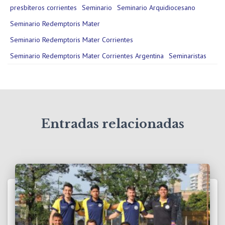
presbíteros corrientes
Seminario
Seminario Arquidiocesano
Seminario Redemptoris Mater
Seminario Redemptoris Mater Corrientes
Seminario Redemptoris Mater Corrientes Argentina
Seminaristas
Entradas relacionadas