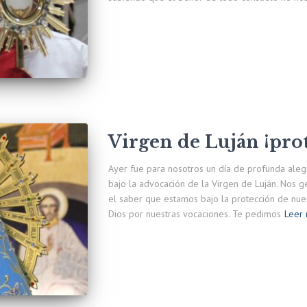
Virgen de Luján ¡pro
Ayer fue para nosotros un día de profunda al
bajo la advocación de la Virgen de Luján. Nos 
el saber que estamos bajo la protección de nue
Dios por nuestras vocaciones. Te pedimos
Leer