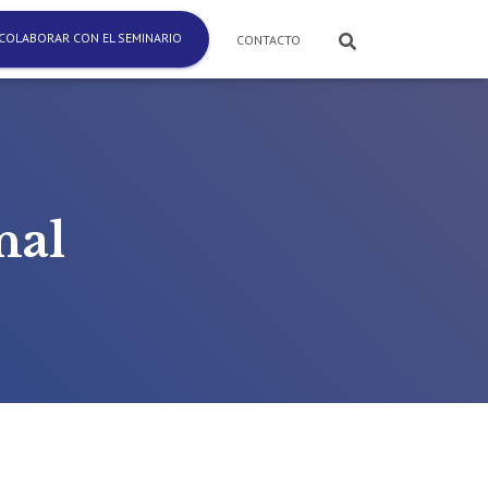
COLABORAR CON EL SEMINARIO
CONTACTO
nal