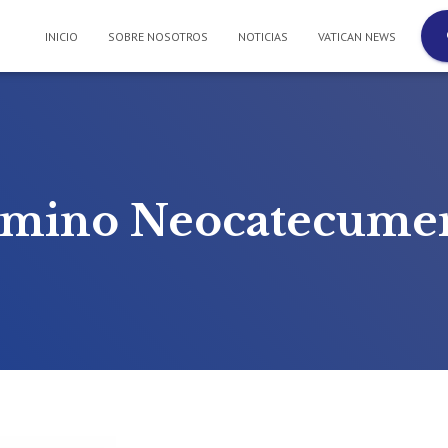
INICIO
SOBRE NOSOTROS
NOTICIAS
VATICAN NEWS
mino Neocatecume