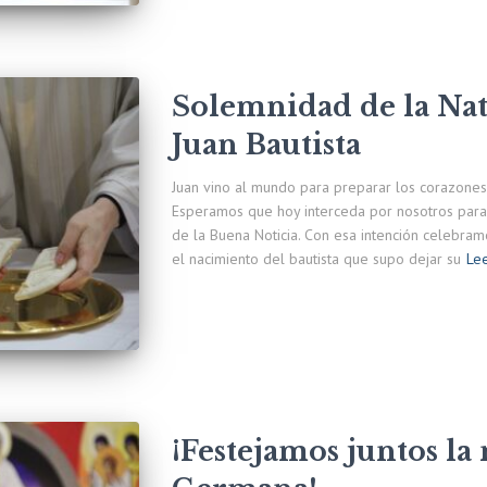
Solemnidad de la Nat
Juan Bautista
Juan vino al mundo para preparar los corazones 
Esperamos que hoy interceda por nosotros para s
de la Buena Noticia. Con esa intención celebram
el nacimiento del bautista que supo dejar su
Le
¡Festejamos juntos l