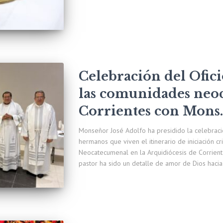
Celebración del Ofici
las comunidades neo
Corrientes con Mons.
Monseñor José Adolfo ha presidido la celebracio
hermanos que viven el itinerario de iniciación c
Neocatecumenal en la Arquidiócesis de Corrient
pastor ha sido un detalle de amor de Dios hacia