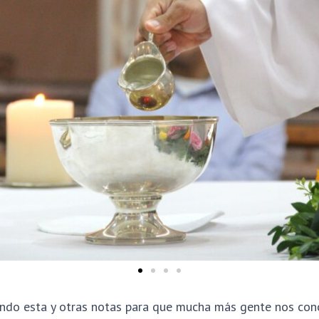
ndo esta y otras notas para que mucha más gente nos cono