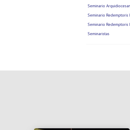
Seminario Arquidiocesa
Seminario Redemptoris 
Seminario Redemptoris 
Seminaristas