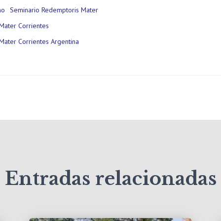
no
Seminario Redemptoris Mater
Mater Corrientes
Mater Corrientes Argentina
Entradas relacionadas