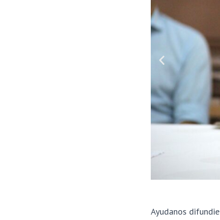
Ayudanos difundie