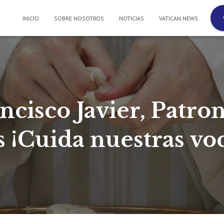
INICIO
SOBRE NOSOTROS
NOTICIAS
VATICAN NEWS
ncisco Javier, Patron
 ¡Cuida nuestras vo