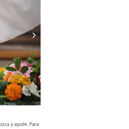
zca y ayude. Para