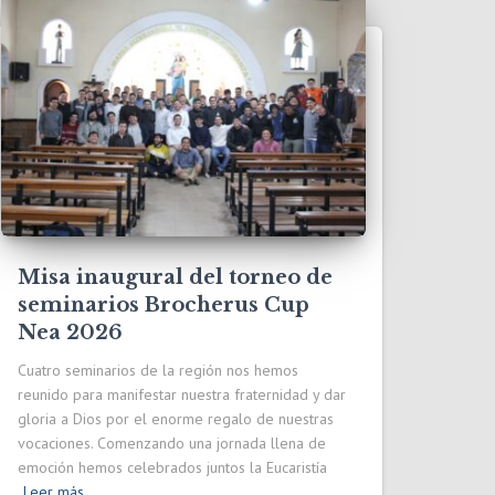
Misa inaugural del torneo de
seminarios Brocherus Cup
Nea 2026
Cuatro seminarios de la región nos hemos
reunido para manifestar nuestra fraternidad y dar
gloria a Dios por el enorme regalo de nuestras
vocaciones. Comenzando una jornada llena de
emoción hemos celebrados juntos la Eucaristía
Leer más