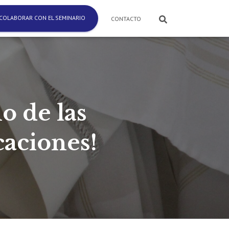
COLABORAR CON EL SEMINARIO
CONTACTO
o de las
caciones!