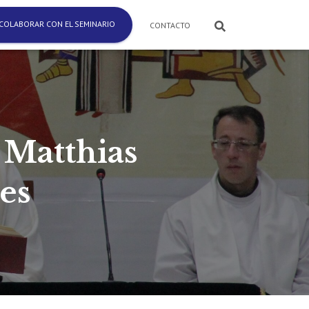
COLABORAR CON EL SEMINARIO
CONTACTO
 Matthias
es