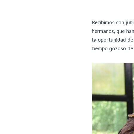
Recibimos con júb
hermanos, que han
la oportunidad de
tiempo gozoso de