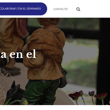
COLABORAR CON EL SEMINARIO
CONTACTO
a en el