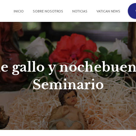
INICIO
SOBRE NOSOTROS
NOTICIAS
VATICAN NEWS
e gallo y nochebuen
Seminario