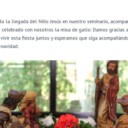
ilo la llegada del Niño Jesús en nuestro seminario, acomp
 celebrado con nosotros la misa de gallo. Damos gracias 
 vivir esta fiesta juntos y esperamos que siga acompañánd
 navidad.