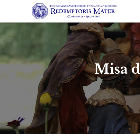
Misa d