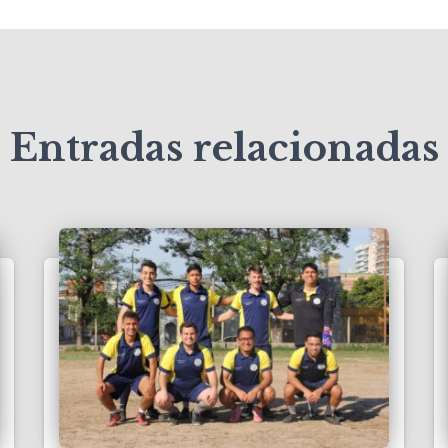
Entradas relacionadas