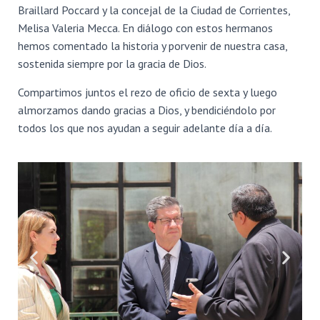
Ó
Braillard Poccard y la concejal de la Ciudad de Corrientes,
N
Melisa Valeria Mecca. En diálogo con estos hermanos
hemos comentado la historia y porvenir de nuestra casa,
sostenida siempre por la gracia de Dios.
Compartimos juntos el rezo de oficio de sexta y luego
almorzamos dando gracias a Dios, y bendiciéndolo por
todos los que nos ayudan a seguir adelante día a día.