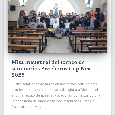
Misa inaugural del torneo de
seminarios Brocherus Cup Nea
2026
Cuatro seminarios de la región nos hemos reunido para
manifestar nuestra fraternidad y dar gloria a Dios por el
enorme regalo de nuestras vocaciones. Comenzando una
jornada llena de emoción hemos celebrados juntos la
Eucaristía
Leer más