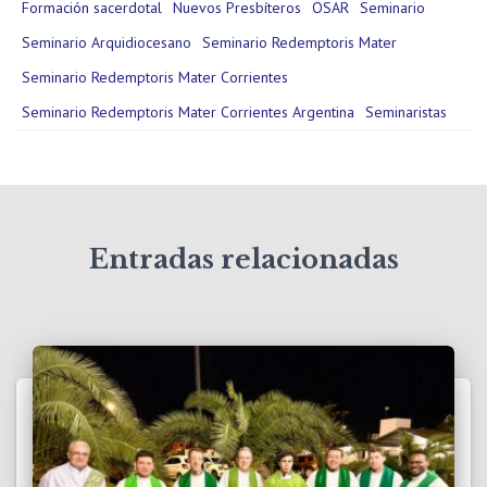
Formación sacerdotal
Nuevos Presbíteros
OSAR
Seminario
Seminario Arquidiocesano
Seminario Redemptoris Mater
Seminario Redemptoris Mater Corrientes
Seminario Redemptoris Mater Corrientes Argentina
Seminaristas
Entradas relacionadas