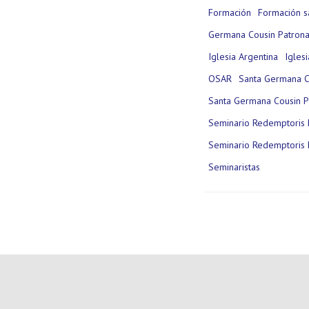
Formación
Formación s
Germana Cousin Patrona
Iglesia Argentina
Igles
OSAR
Santa Germana C
Santa Germana Cousin P
Seminario Redemptoris 
Seminario Redemptoris 
Seminaristas