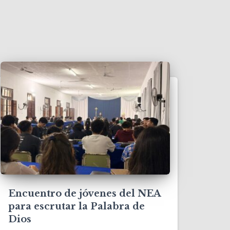
Encuentro de jóvenes del NEA
para escrutar la Palabra de
Dios