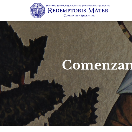
Comenzamo