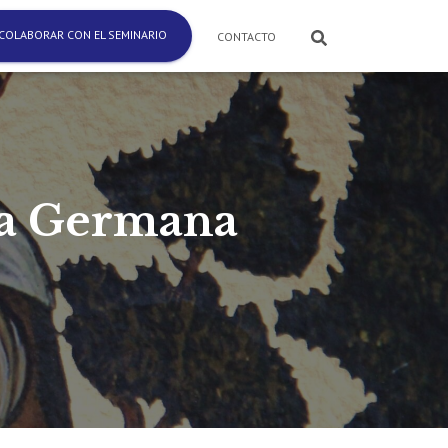
COLABORAR CON EL SEMINARIO
CONTACTO
ta Germana