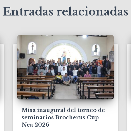
Entradas relacionadas
Misa inaugural del torneo de
seminarios Brocherus Cup
Nea 2026