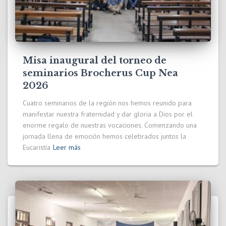
Misa inaugural del torneo de
seminarios Brocherus Cup Nea
2026
Cuatro seminarios de la región nos hemos reunido para
manifestar nuestra fraternidad y dar gloria a Dios por el
enorme regalo de nuestras vocaciones. Comenzando una
jornada llena de emoción hemos celebrados juntos la
Eucaristía
Leer más