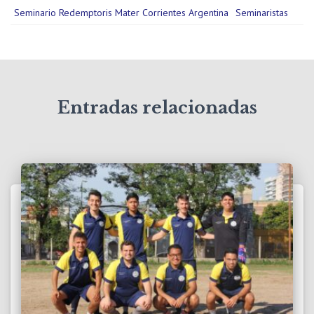
Seminario Redemptoris Mater Corrientes Argentina
Seminaristas
Entradas relacionadas