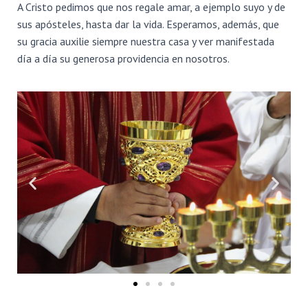
Ó
A Cristo pedimos que nos regale amar, a ejemplo suyo y de
N
sus apósteles, hasta dar la vida. Esperamos, además, que
su gracia auxilie siempre nuestra casa y ver manifestada
día a día su generosa providencia en nosotros.