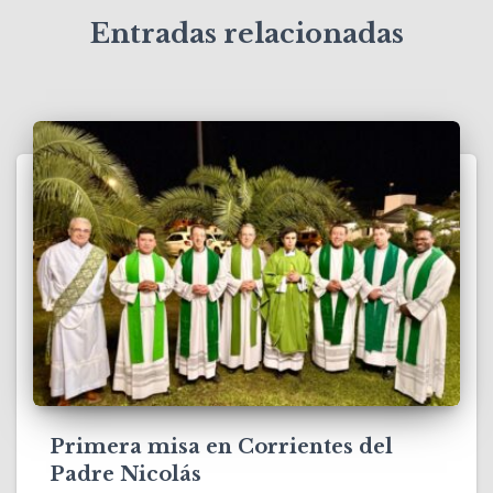
Entradas relacionadas
Primera misa en Corrientes del
Padre Nicolás