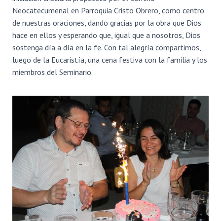
Ó
Neocatecumenal en Parroquia Cristo Obrero, como centro
N
de nuestras oraciones, dando gracias por la obra que Dios
hace en ellos y esperando que, igual que a nosotros, Dios
sostenga día a día en la fe. Con tal alegría compartimos,
lu
ego de la Eucaristía, una cena festiva con la familia y los
miembros del Seminario.