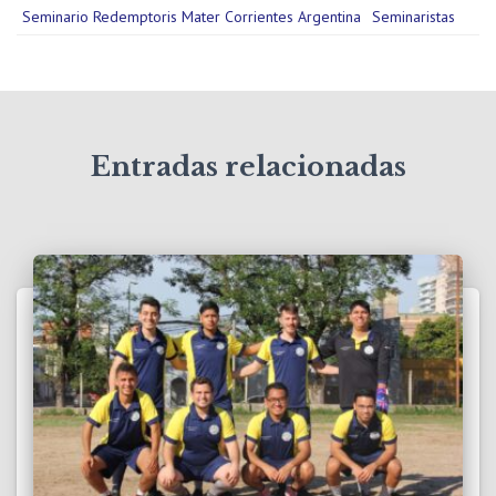
Seminario Redemptoris Mater Corrientes Argentina
Seminaristas
Entradas relacionadas