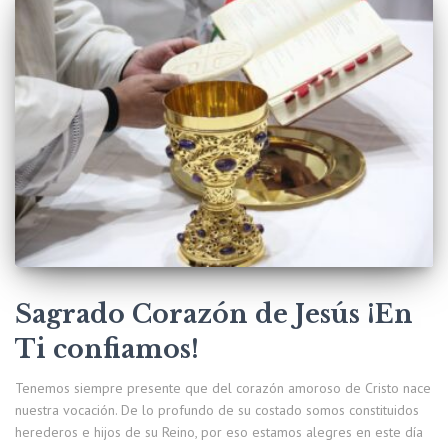
Sagrado Corazón de Jesús ¡En
Ti confiamos!
Tenemos siempre presente que del corazón amoroso de Cristo nace
nuestra vocación. De lo profundo de su costado somos constituidos
herederos e hijos de su Reino, por eso estamos alegres en este día