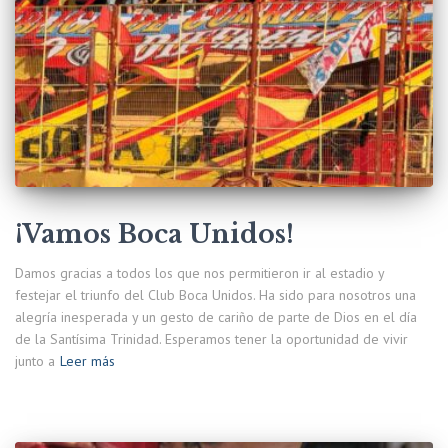
¡Vamos Boca Unidos!
Damos gracias a todos los que nos permitieron ir al estadio y
festejar el triunfo del Club Boca Unidos. Ha sido para nosotros una
alegría inesperada y un gesto de cariño de parte de Dios en el día
de la Santísima Trinidad. Esperamos tener la oportunidad de vivir
junto a
Leer más