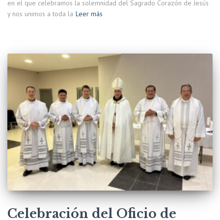
en el que celebramos la solemnidad del Sagrado Corazón de Jesús
y nos unimos a toda la
Leer más
Celebración del Oficio de