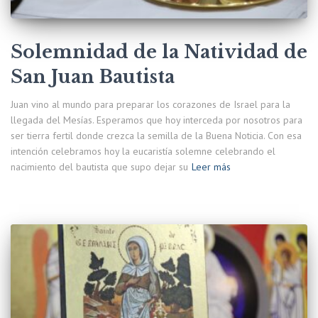
Solemnidad de la Natividad de
San Juan Bautista
Juan vino al mundo para preparar los corazones de Israel para la
llegada del Mesías. Esperamos que hoy interceda por nosotros para
ser tierra fertil donde crezca la semilla de la Buena Noticia. Con esa
intención celebramos hoy la eucaristía solemne celebrando el
nacimiento del bautista que supo dejar su
Leer más