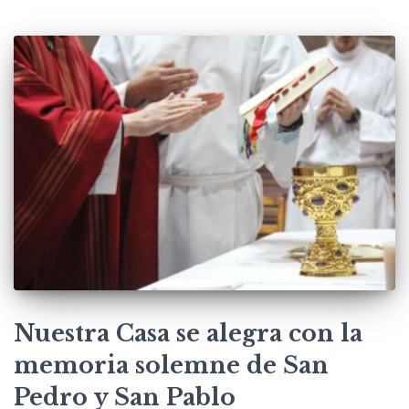
Nuestra Casa se alegra con la
memoria solemne de San
Pedro y San Pablo