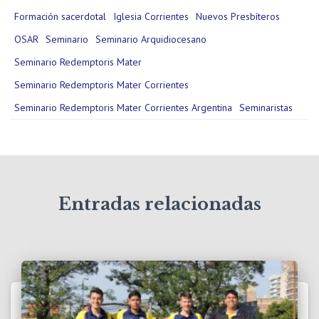
Formación sacerdotal
Iglesia Corrientes
Nuevos Presbíteros
OSAR
Seminario
Seminario Arquidiocesano
Seminario Redemptoris Mater
Seminario Redemptoris Mater Corrientes
Seminario Redemptoris Mater Corrientes Argentina
Seminaristas
Entradas relacionadas