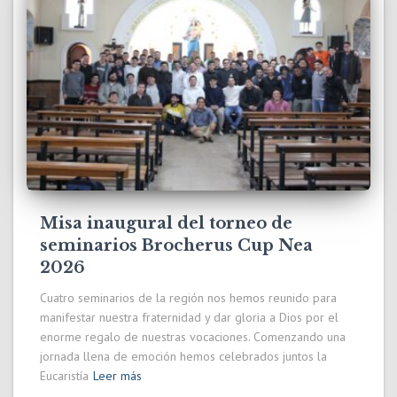
Misa inaugural del torneo de
seminarios Brocherus Cup Nea
2026
Cuatro seminarios de la región nos hemos reunido para
manifestar nuestra fraternidad y dar gloria a Dios por el
enorme regalo de nuestras vocaciones. Comenzando una
jornada llena de emoción hemos celebrados juntos la
Eucaristía
Leer más