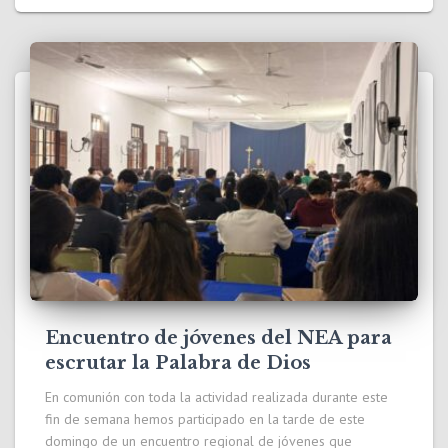
Encuentro de jóvenes del NEA para
escrutar la Palabra de Dios
En comunión con toda la actividad realizada durante este
fin de semana hemos participado en la tarde de este
domingo de un encuentro regional de jóvenes que